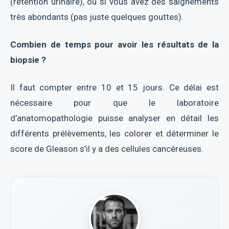
(rétention urinaire), ou si vous avez des saignements
très abondants (pas juste quelques gouttes).
Combien de temps pour avoir les résultats de la
biopsie ?
Il faut compter entre 10 et 15 jours. Ce délai est
nécessaire pour que le laboratoire
d’anatomopathologie puisse analyser en détail les
différents prélèvements, les colorer et déterminer le
score de Gleason s’il y a des cellules cancéreuses.