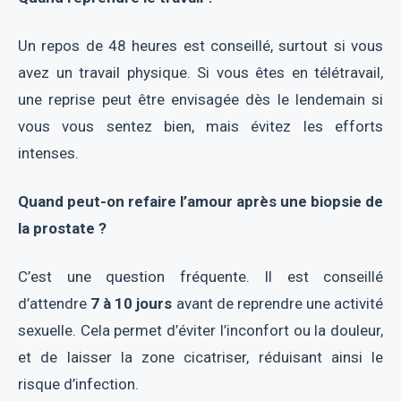
Un repos de 48 heures est conseillé, surtout si vous
avez un travail physique. Si vous êtes en télétravail,
une reprise peut être envisagée dès le lendemain si
vous vous sentez bien, mais évitez les efforts
intenses.
Quand peut-on refaire l’amour après une biopsie de
la prostate ?
C’est une question fréquente. Il est conseillé
d’attendre
7 à 10 jours
avant de reprendre une activité
sexuelle. Cela permet d’éviter l’inconfort ou la douleur,
et de laisser la zone cicatriser, réduisant ainsi le
risque d’infection.