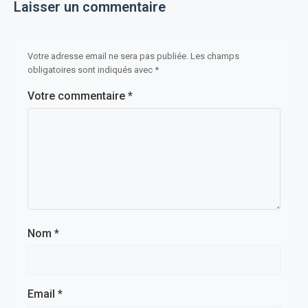
Laisser un commentaire
Votre adresse email ne sera pas publiée. Les champs
obligatoires sont indiqués avec *
Votre commentaire *
Nom *
Email *