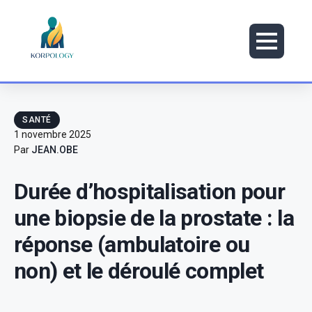
SANTÉ
1 novembre 2025
Par
JEAN.OBE
Durée d’hospitalisation pour
une biopsie de la prostate : la
réponse (ambulatoire ou
non) et le déroulé complet