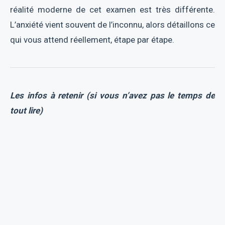
réalité moderne de cet examen est très différente.
L’anxiété vient souvent de l’inconnu, alors détaillons ce
qui vous attend réellement, étape par étape.
Les infos à retenir (si vous n’avez pas le temps de
tout lire)