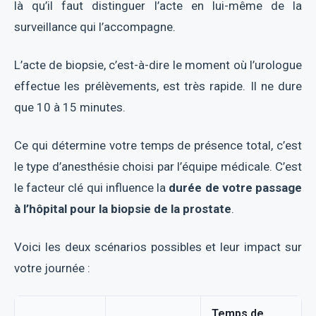
là qu’il faut distinguer l’acte en lui-même de la
surveillance qui l’accompagne.
L’acte de biopsie, c’est-à-dire le moment où l’urologue
effectue les prélèvements, est très rapide. Il ne dure
que 10 à 15 minutes.
Ce qui détermine votre temps de présence total, c’est
le type d’anesthésie choisi par l’équipe médicale. C’est
le facteur clé qui influence la
durée de votre passage
à l’hôpital pour la biopsie de la prostate
.
Voici les deux scénarios possibles et leur impact sur
votre journée :
Temps de