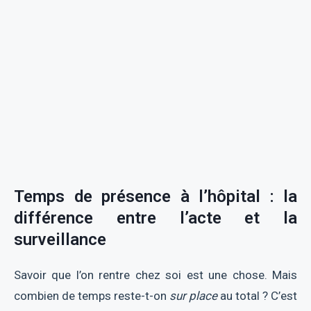
Temps de présence à l’hôpital : la
différence entre l’acte et la
surveillance
Savoir que l’on rentre chez soi est une chose. Mais
combien de temps reste-t-on
sur place
au total ? C’est