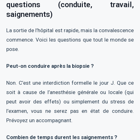
questions (conduite, travail,
saignements)
La sortie de l’hôpital est rapide, mais la convalescence
commence. Voici les questions que tout le monde se
pose.
Peut-on conduire après la biopsie ?
Non. C’est une interdiction formelle le jour J. Que ce
soit à cause de l’anesthésie générale ou locale (qui
peut avoir des effets) ou simplement du stress de
l’examen, vous ne serez pas en état de conduire.
Prévoyez un accompagnant.
Combien de temps durent les saignements ?