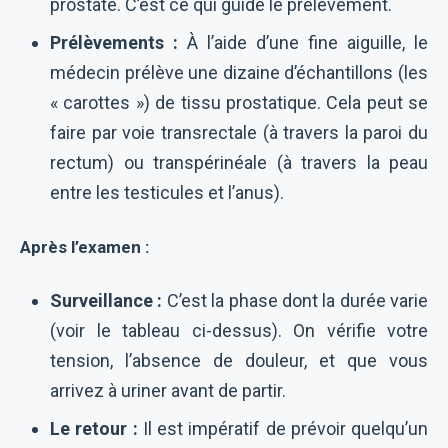
prostate. C’est ce qui guide le prélèvement.
Prélèvements :
À l’aide d’une fine aiguille, le
médecin prélève une dizaine d’échantillons (les
« carottes ») de tissu prostatique. Cela peut se
faire par voie transrectale (à travers la paroi du
rectum) ou transpérinéale (à travers la peau
entre les testicules et l’anus).
Après l’examen :
Surveillance :
C’est la phase dont la durée varie
(voir le tableau ci-dessus). On vérifie votre
tension, l’absence de douleur, et que vous
arrivez à uriner avant de partir.
Le retour :
Il est impératif de prévoir quelqu’un