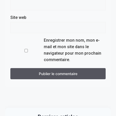
Site web
Enregistrer mon nom, mon e-
mail et mon site dans le
navigateur pour mon prochain
commentaire.