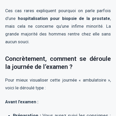
Ces cas rares expliquent pourquoi on parle parfois
d’une
hospitalisation pour biopsie de la prostate
,
mais cela ne concerne qu’une infime minorité. La
grande majorité des hommes rentre chez elle sans
aucun souci.
Concrètement, comment se déroule
la journée de l’examen ?
Pour mieux visualiser cette journée « ambulatoire »,
voici le déroulé type :
Avant l’examen :
Préparation :
Vous aurez suivi les consignes :