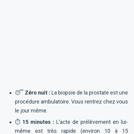
😴
Zéro nuit :
La biopsie de la prostate est une
procédure ambulatoire. Vous rentrez chez vous
le jour même.
⏱️
15 minutes :
L’acte de prélèvement en lui-
même est très rapide (environ 10 à 15