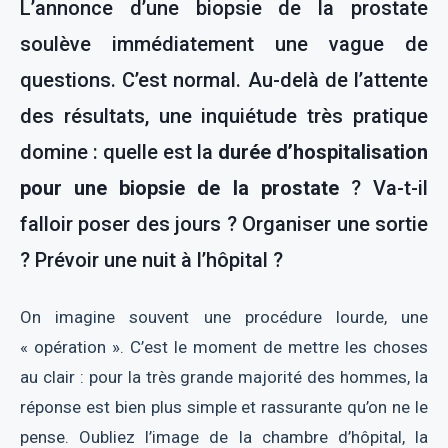
L’annonce d’une biopsie de la prostate
soulève immédiatement une vague de
questions. C’est normal. Au-delà de l’attente
des résultats, une inquiétude très pratique
domine : quelle est la
durée d’hospitalisation
pour une biopsie de la prostate
? Va-t-il
falloir poser des jours ? Organiser une sortie
? Prévoir une nuit à l’hôpital ?
On imagine souvent une procédure lourde, une
« opération ». C’est le moment de mettre les choses
au clair : pour la très grande majorité des hommes, la
réponse est bien plus simple et rassurante qu’on ne le
pense. Oubliez l’image de la chambre d’hôpital, la