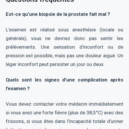
Est-ce qu’une biopsie de la prostate fait mal ?
L’examen est réalisé sous anesthésie (locale ou
générale), vous ne devriez donc pas sentir les
prélèvements. Une sensation d’inconfort ou de
pression est possible, mais pas une douleur aiguë. Un
léger inconfort peut persister un jour ou deux.
Quels sont les signes d’une complication après
l’examen ?
Vous devez contacter votre médecin immédiatement
si vous avez une forte fièvre (plus de 38,5°C) avec des
frissons, si vous êtes dans l’incapacité totale d’uriner