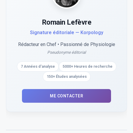
Romain Lefèvre
Signature éditoriale — Korpology
Rédacteur en Chef • Passionné de Physiologie
Pseudonyme éditorial
7 Années d'analyse
5000+ Heures de recherche
150+ Études analysées
ME CONTACTER