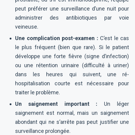
peut préférer une surveillance d’une nuit pour
administrer des antibiotiques par voie
veineuse.
Une complication post-examen :
C’est le cas
le plus fréquent (bien que rare). Si le patient
développe une forte fièvre (signe d’infection)
ou une rétention urinaire (difficulté à uriner)
dans les heures qui suivent, une ré-
hospitalisation courte est nécessaire pour
traiter le problème.
Un saignement important :
Un léger
saignement est normal, mais un saignement
abondant qui ne s’arrête pas peut justifier une
surveillance prolongée.