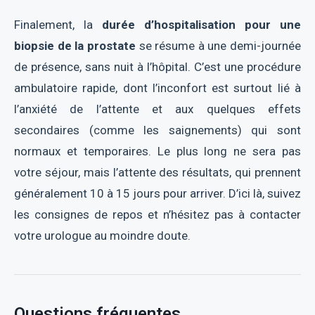
Finalement, la
durée d’hospitalisation pour une
biopsie de la prostate
se résume à une demi-journée
de présence, sans nuit à l’hôpital. C’est une procédure
ambulatoire rapide, dont l’inconfort est surtout lié à
l’anxiété de l’attente et aux quelques effets
secondaires (comme les saignements) qui sont
normaux et temporaires. Le plus long ne sera pas
votre séjour, mais l’attente des résultats, qui prennent
généralement 10 à 15 jours pour arriver. D’ici là, suivez
les consignes de repos et n’hésitez pas à contacter
votre urologue au moindre doute.
Questions fréquentes