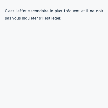
C’est l’effet secondaire le plus fréquent et il ne doit
pas vous inquiéter s’il est léger.