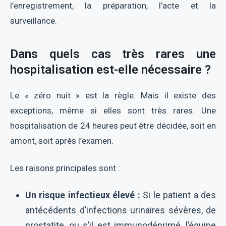
l’enregistrement, la préparation, l’acte et la
surveillance.
Dans quels cas très rares une
hospitalisation est-elle nécessaire ?
Le « zéro nuit » est la règle. Mais il existe des
exceptions, même si elles sont très rares. Une
hospitalisation de 24 heures peut être décidée, soit en
amont, soit après l’examen.
Les raisons principales sont :
Un risque infectieux élevé :
Si le patient a des
antécédents d’infections urinaires sévères, de
prostatite, ou s’il est immunodéprimé, l’équipe