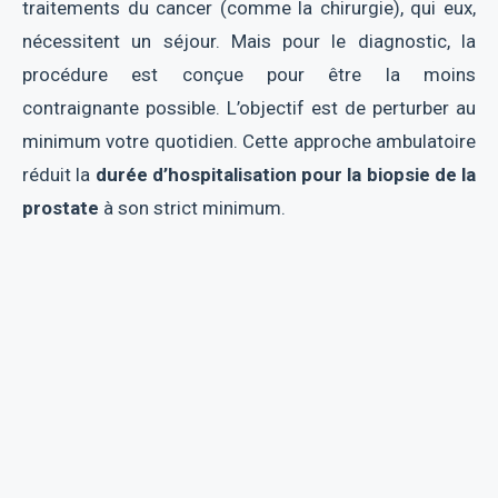
traitements du cancer (comme la chirurgie), qui eux,
nécessitent un séjour. Mais pour le diagnostic, la
procédure est conçue pour être la moins
contraignante possible. L’objectif est de perturber au
minimum votre quotidien. Cette approche ambulatoire
réduit la
durée d’hospitalisation pour la biopsie de la
prostate
à son strict minimum.