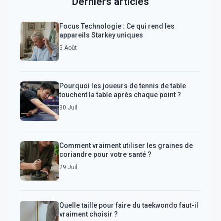
Derniers articles
Focus Technologie : Ce qui rend les
appareils Starkey uniques
5 Août
Pourquoi les joueurs de tennis de table
touchent la table après chaque point ?
30 Juil
Comment vraiment utiliser les graines de
coriandre pour votre santé ?
29 Juil
Quelle taille pour faire du taekwondo faut-il
vraiment choisir ?