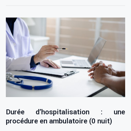
Durée d’hospitalisation : une
procédure en ambulatoire (0 nuit)