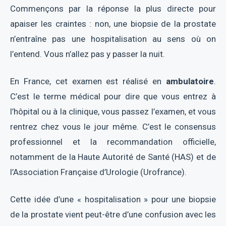
Commençons par la réponse la plus directe pour
apaiser les craintes : non, une biopsie de la prostate
n’entraîne pas une hospitalisation au sens où on
l’entend. Vous n’allez pas y passer la nuit.
En France, cet examen est réalisé en
ambulatoire
.
C’est le terme médical pour dire que vous entrez à
l’hôpital ou à la clinique, vous passez l’examen, et vous
rentrez chez vous le jour même. C’est le consensus
professionnel et la recommandation officielle,
notamment de la Haute Autorité de Santé (HAS) et de
l’Association Française d’Urologie (Urofrance).
Cette idée d’une « hospitalisation » pour une biopsie
de la prostate vient peut-être d’une confusion avec les