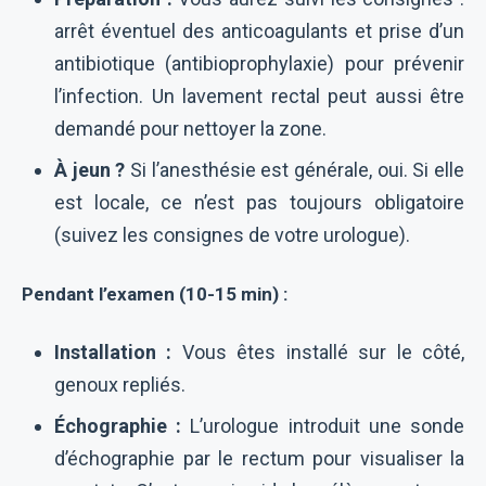
arrêt éventuel des anticoagulants et prise d’un
antibiotique (antibioprophylaxie) pour prévenir
l’infection. Un lavement rectal peut aussi être
demandé pour nettoyer la zone.
À jeun ?
Si l’anesthésie est générale, oui. Si elle
est locale, ce n’est pas toujours obligatoire
(suivez les consignes de votre urologue).
Pendant l’examen (10-15 min) :
Installation :
Vous êtes installé sur le côté,
genoux repliés.
Échographie :
L’urologue introduit une sonde
d’échographie par le rectum pour visualiser la