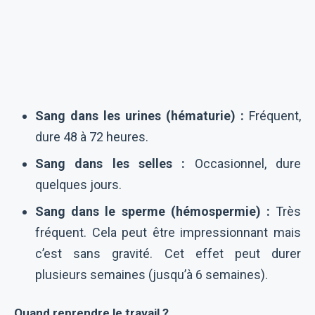
Sang dans les urines (hématurie) :
Fréquent,
dure 48 à 72 heures.
Sang dans les selles :
Occasionnel, dure
quelques jours.
Sang dans le sperme (hémospermie) :
Très
fréquent. Cela peut être impressionnant mais
c’est sans gravité. Cet effet peut durer
plusieurs semaines (jusqu’à 6 semaines).
Quand reprendre le travail ?