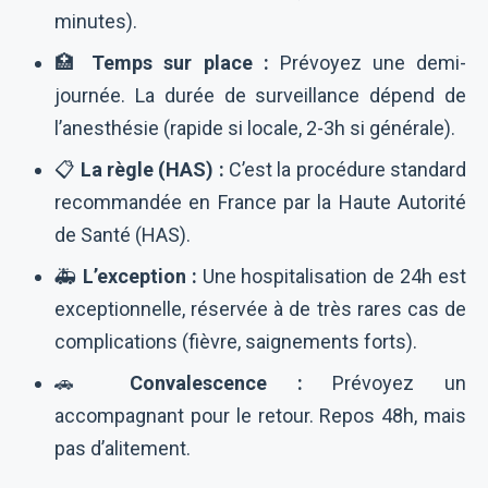
minutes).
🏥
Temps sur place :
Prévoyez une demi-
journée. La durée de surveillance dépend de
l’anesthésie (rapide si locale, 2-3h si générale).
📋
La règle (HAS) :
C’est la procédure standard
recommandée en France par la Haute Autorité
de Santé (HAS).
🚑
L’exception :
Une hospitalisation de 24h est
exceptionnelle, réservée à de très rares cas de
complications (fièvre, saignements forts).
🚗
Convalescence :
Prévoyez un
accompagnant pour le retour. Repos 48h, mais
pas d’alitement.