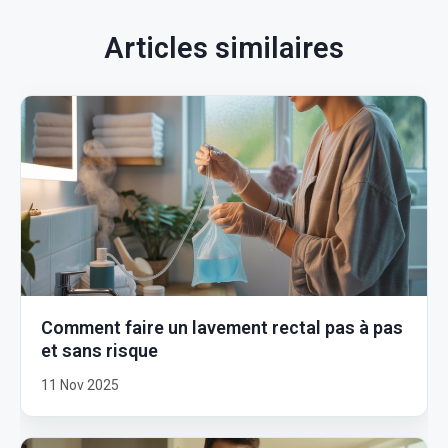
Articles similaires
Comment faire un lavement rectal pas à pas
et sans risque
11 Nov 2025