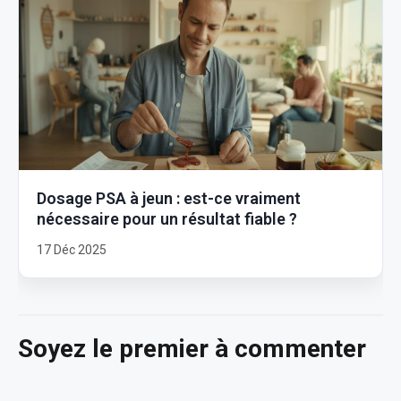
Dosage PSA à jeun : est-ce vraiment
nécessaire pour un résultat fiable ?
17 Déc 2025
Soyez le premier à commenter