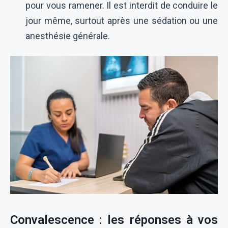
pour vous ramener. Il est interdit de conduire le
jour même, surtout après une sédation ou une
anesthésie générale.
Convalescence : les réponses à vos